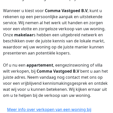
Wanneer u kiest voor
Comma Vastgoed B.V
, kunt u
rekenen op een persoonlijke aanpak en uitstekende
service. Wij nemen al het werk uit handen en zorgen
voor een vlotte en zorgeloze verkoop van uw woning.
Onze
makelaar
s hebben een uitgebreid netwerk en
beschikken over de juiste kennis van de lokale markt,
waardoor wij uw woning op de juiste manier kunnen
presenteren aan potentiële kopers.
Of u nu een
appartement
, eengezinswoning of villa
wilt verkopen, bij
Comma Vastgoed B.V
bent u aan het
juiste adres. Neem vandaag nog contact met ons op
voor een vrijblijvend kennismakingsgesprek en ontdek
wat wij voor u kunnen betekenen. Wij kijken ernaar uit
om u te helpen bij de verkoop van uw woning.
Meer info over verkopen van een woning bij