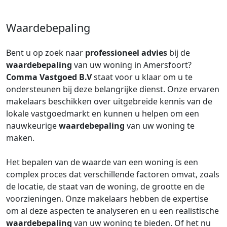
Waardebepaling
Bent u op zoek naar
professioneel advies
bij de
waardebepaling
van uw woning in Amersfoort?
Comma Vastgoed B.V
staat voor u klaar om u te
ondersteunen bij deze belangrijke dienst. Onze ervaren
makelaars beschikken over uitgebreide kennis van de
lokale vastgoedmarkt en kunnen u helpen om een
nauwkeurige
waardebepaling
van uw woning te
maken.
Het bepalen van de waarde van een woning is een
complex proces dat verschillende factoren omvat, zoals
de locatie, de staat van de woning, de grootte en de
voorzieningen. Onze makelaars hebben de expertise
om al deze aspecten te analyseren en u een realistische
waardebepaling
van uw woning te bieden. Of het nu