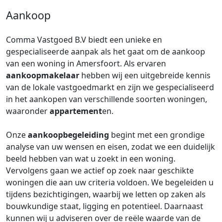
Aankoop
Comma Vastgoed B.V biedt een unieke en
gespecialiseerde aanpak als het gaat om de aankoop
van een woning in Amersfoort. Als ervaren
aankoopmakelaar
hebben wij een uitgebreide kennis
van de lokale vastgoedmarkt en zijn we gespecialiseerd
in het aankopen van verschillende soorten woningen,
waaronder
appartement
en.
Onze
aankoopbegeleiding
begint met een grondige
analyse van uw wensen en eisen, zodat we een duidelijk
beeld hebben van wat u zoekt in een woning.
Vervolgens gaan we actief op zoek naar geschikte
woningen die aan uw criteria voldoen. We begeleiden u
tijdens bezichtigingen, waarbij we letten op zaken als
bouwkundige staat, ligging en potentieel. Daarnaast
kunnen wij u adviseren over de reële waarde van de