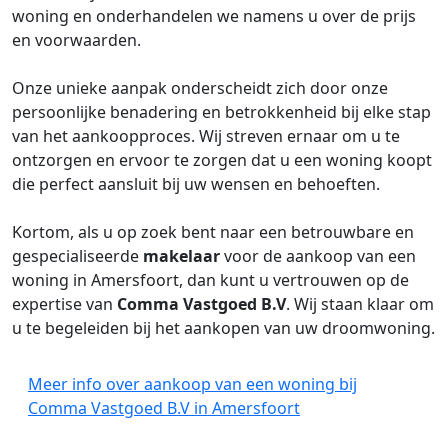
woning en onderhandelen we namens u over de prijs
en voorwaarden.
Onze unieke aanpak onderscheidt zich door onze
persoonlijke benadering en betrokkenheid bij elke stap
van het aankoopproces. Wij streven ernaar om u te
ontzorgen en ervoor te zorgen dat u een woning koopt
die perfect aansluit bij uw wensen en behoeften.
Kortom, als u op zoek bent naar een betrouwbare en
gespecialiseerde
makelaar
voor de aankoop van een
woning in Amersfoort, dan kunt u vertrouwen op de
expertise van
Comma Vastgoed B.V
. Wij staan klaar om
u te begeleiden bij het aankopen van uw droomwoning.
Meer info over aankoop van een woning bij
Comma Vastgoed B.V in Amersfoort