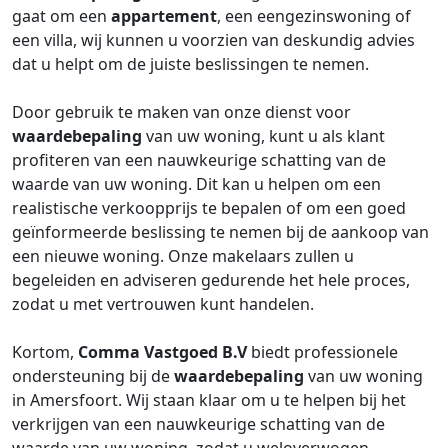
gaat om een
appartement
, een eengezinswoning of
een villa, wij kunnen u voorzien van deskundig advies
dat u helpt om de juiste beslissingen te nemen.
Door gebruik te maken van onze dienst voor
waardebepaling
van uw woning, kunt u als klant
profiteren van een nauwkeurige schatting van de
waarde van uw woning. Dit kan u helpen om een
realistische verkoopprijs te bepalen of om een goed
geïnformeerde beslissing te nemen bij de aankoop van
een nieuwe woning. Onze makelaars zullen u
begeleiden en adviseren gedurende het hele proces,
zodat u met vertrouwen kunt handelen.
Kortom,
Comma Vastgoed B.V
biedt professionele
ondersteuning bij de
waardebepaling
van uw woning
in Amersfoort. Wij staan klaar om u te helpen bij het
verkrijgen van een nauwkeurige schatting van de