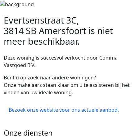
Evertsenstraat 3C,
3814 SB Amersfoort
is niet
meer beschikbaar.
Deze woning is succesvol verkocht door Comma
Vastgoed B.V.
Bent u op zoek naar andere woningen?
Onze makelaars staan klaar om u te assisteren bij het
vinden van uw ideale woning.
Bezoek onze website voor ons actuele aanbod.
Onze diensten