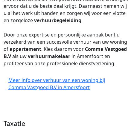
ervoor dat u de beste deal krijgt. Daarnaast nemen wij
u al het werk uit handen en zorgen wij voor een vlotte
en zorgeloze
verhuurbegeleiding
.
Door onze expertise en persoonlijke aanpak bent u
verzekerd van een succesvolle verhuur van uw woning
of
appartement
. Kies daarom voor
Comma Vastgoed
B.V
als uw
verhuurmakelaar
in Amersfoort en
profiteer van onze professionele dienstverlening.
Meer info over verhuur van een woning bij
Comma Vastgoed B.V in Amersfoort
Taxatie