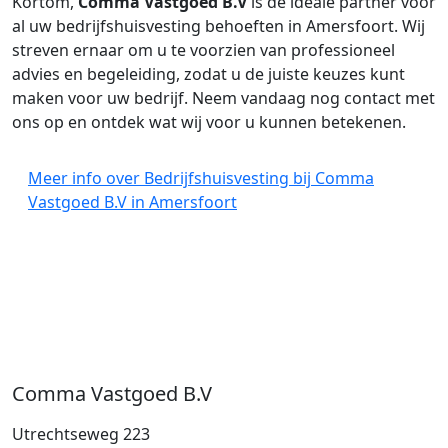
Kortom,
Comma Vastgoed B.V
is de ideale partner voor
al uw bedrijfshuisvesting behoeften in Amersfoort. Wij
streven ernaar om u te voorzien van professioneel
advies en begeleiding, zodat u de juiste keuzes kunt
maken voor uw bedrijf. Neem vandaag nog contact met
ons op en ontdek wat wij voor u kunnen betekenen.
Meer info over Bedrijfshuisvesting bij Comma
Vastgoed B.V in Amersfoort
Comma Vastgoed B.V
Utrechtseweg 223